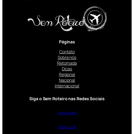
Páginas
Contato
Sobre nós
Retomada
Dicas
Regional
Nacional
Internacional
Siga o Sem Roteiro nas Redes Sociais
Instagram
Facebook