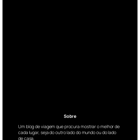
Sobre
Um blog de viagem que procura mostrar o melhor de
cada lugar, seja do outro lado do mundo ou do lado
de casa.