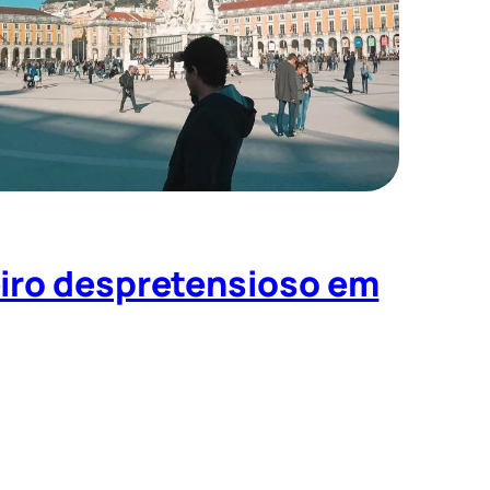
eiro despretensioso em