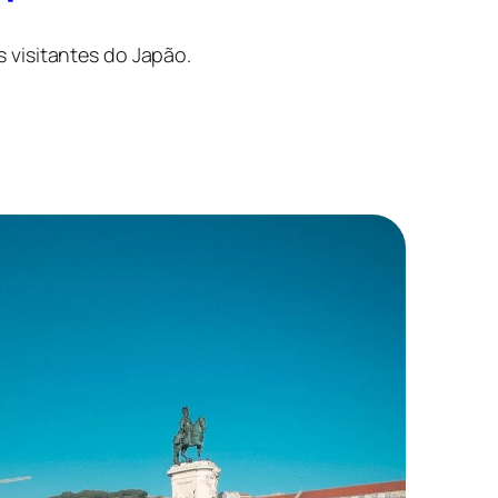
 visitantes do Japão.