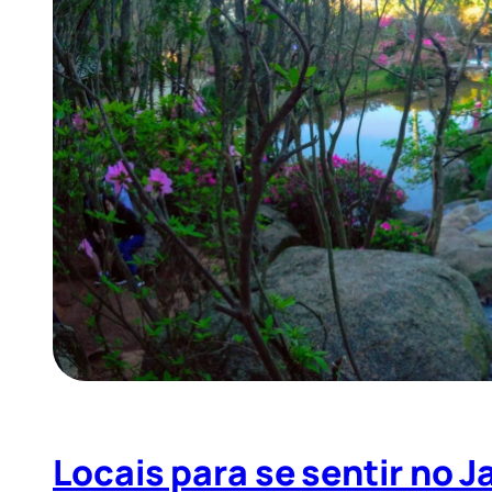
Locais para se sentir no 