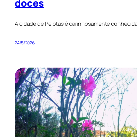
doces
A cidade de Pelotas é carinhosamente conhecida 
24/5/2026