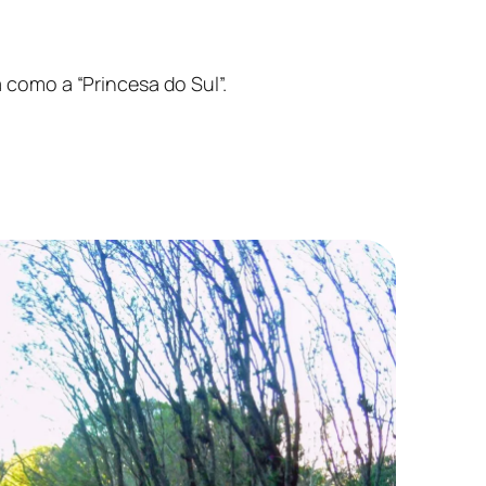
como a “Princesa do Sul”.