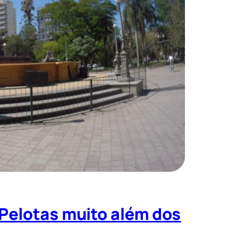
 Pelotas muito além dos