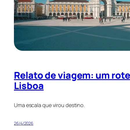
Relato de viagem: um rot
Lisboa
Uma escala que virou destino.
26/4/2026