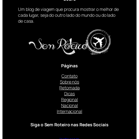
Um blog de viagem que procura mostrar o melhor de
cada lugar, seja do outro lado do mundo ou do lado
de casa.
Páginas
Contato
Sobre nós
Retomada
Dicas
Regional
Nacional
Internacional
Siga o Sem Roteiro nas Redes Sociais