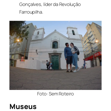
Gonçalves, líder da Revolução
Farroupilha.
Foto: Sem Roteiro
Museus