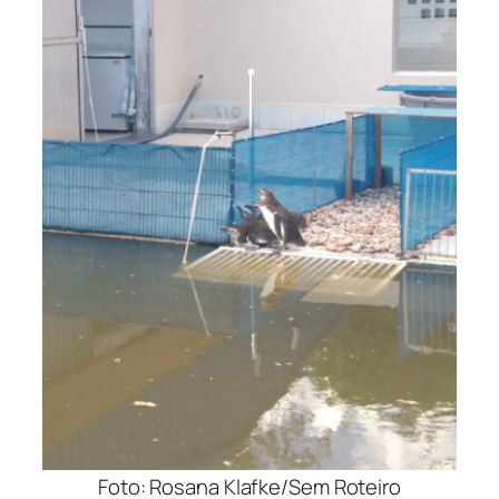
Foto: Rosana Klafke/Sem Roteiro