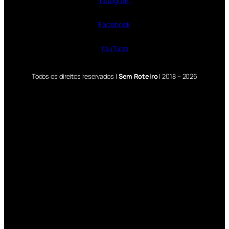
Instagram
Facebook
YouTube
Todos os direitos reservados |
Sem Roteiro
| 2018 – 2026