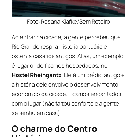
Foto: Rosana Klafke/Sem Roteiro
Ao entrar na cidade, a gente percebeu que
Rio Grande respira história portuária e
ostenta casarios antigos. Aliás, um exemplo
é lugar onde ficamos hospedados, no
Hostel Rheingantz
. Ele é um prédio antigo e
a história dele envolve o desenvolvimento
econômico da cidade. Ficamos encantados
com o lugar (não faltou conforto e a gente
se sentiu em casa).
O charme do Centro