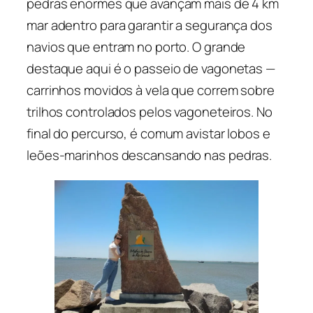
pedras enormes que avançam mais de 4 km
mar adentro para garantir a segurança dos
navios que entram no porto. O grande
destaque aqui é o passeio de vagonetas —
carrinhos movidos à vela que correm sobre
trilhos controlados pelos vagoneteiros. No
final do percurso, é comum avistar lobos e
leões-marinhos descansando nas pedras.