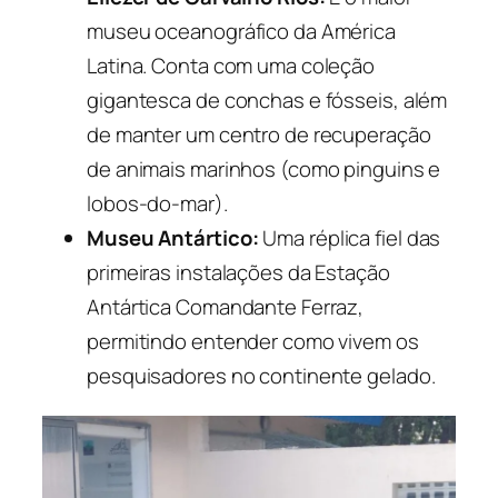
museu oceanográfico da América
Latina. Conta com uma coleção
gigantesca de conchas e fósseis, além
de manter um centro de recuperação
de animais marinhos (como pinguins e
lobos-do-mar).
Museu Antártico:
Uma réplica fiel das
primeiras instalações da Estação
Antártica Comandante Ferraz,
permitindo entender como vivem os
pesquisadores no continente gelado.