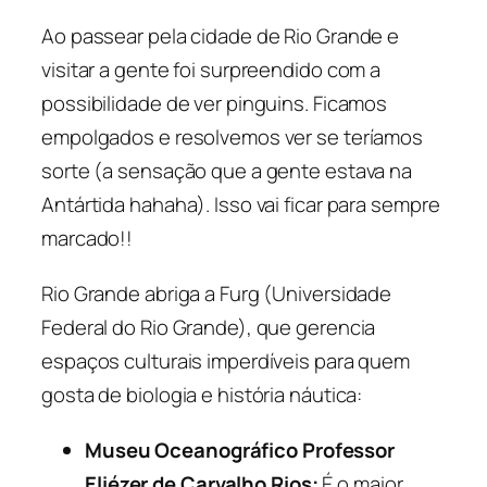
Ao passear pela cidade de Rio Grande e
visitar a gente foi surpreendido com a
possibilidade de ver pinguins. Ficamos
empolgados e resolvemos ver se teríamos
sorte (a sensação que a gente estava na
Antártida hahaha). Isso vai ficar para sempre
marcado!!
Rio Grande abriga a Furg (Universidade
Federal do Rio Grande), que gerencia
espaços culturais imperdíveis para quem
gosta de biologia e história náutica:
Museu Oceanográfico Professor
Eliézer de Carvalho Rios:
É o maior