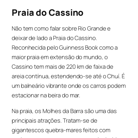
Praia do Cassino
Não tem como falar sobre Rio Grande e
deixar de lado a Praia do Cassino.
Reconhecida pelo Guinness Book como a
maior praia em extensão do mundo, o
Cassino tem mais de 220 km de faixa de
areia contínua, estendendo-se até o Chuí. É
um balneário vibrante onde os carros podem
estacionar na beira do mar.
Na praia, os Molhes da Barra são uma das
principais atrações. Tratam-se de
gigantescos quebra-mares feitos com