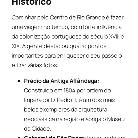
Histórico
Caminhar pelo Centro de Rio Grande é fazer
uma viagem no tempo, com forte influência
da colonização portuguesa do século XVIII e
XIX. A gente destacou quatro pontos
importantes para enriquecer o seu passeio
e tirar várias fotos:
Prédio da Antiga Alfândega:
Construído em 1804 por ordem do
Imperador D. Pedro II, é um dos mais
belos exemplares da arquitetura
neoclássica na região e abriga o Museu
da Cidade.