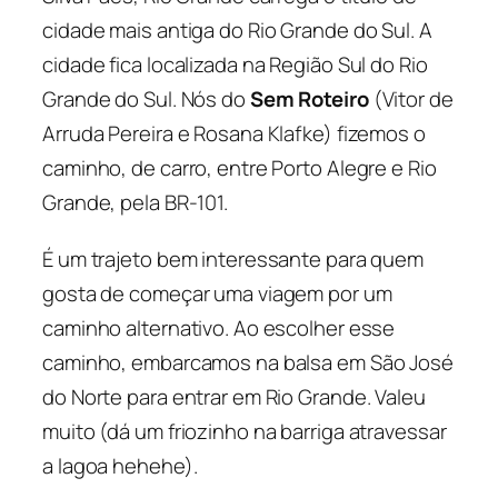
cidade mais antiga do Rio Grande do Sul. A
cidade fica localizada na Região Sul do Rio
Grande do Sul. Nós do
Sem Roteiro
(Vitor de
Arruda Pereira e Rosana Klafke) fizemos o
caminho, de carro, entre Porto Alegre e Rio
Grande, pela BR-101.
É um trajeto bem interessante para quem
gosta de começar uma viagem por um
caminho alternativo. Ao escolher esse
caminho, embarcamos na balsa em São José
do Norte para entrar em Rio Grande. Valeu
muito (dá um friozinho na barriga atravessar
a lagoa hehehe).