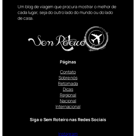
Um blog de viagem que procura mostrar o melhor de
cada lugar, seja do outro lado do mundo ou do lado
de casa.
Páginas
Contato
Sobre nós
Retomada
Dicas
Regional
Nacional
Internacional
Siga o Sem Roteiro nas Redes Sociais
Instagram