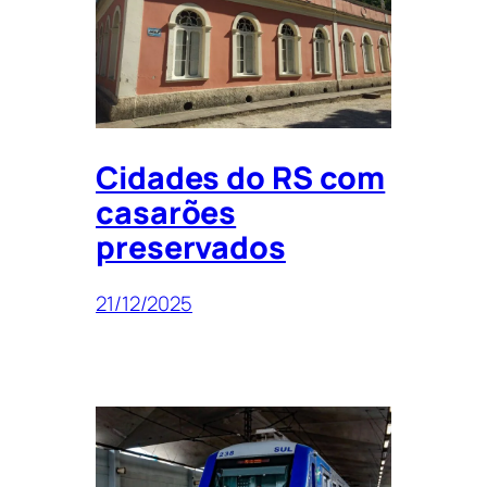
Cidades do RS com
casarões
preservados
21/12/2025